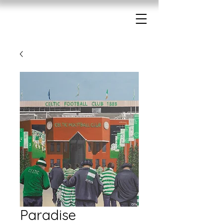
Paradise